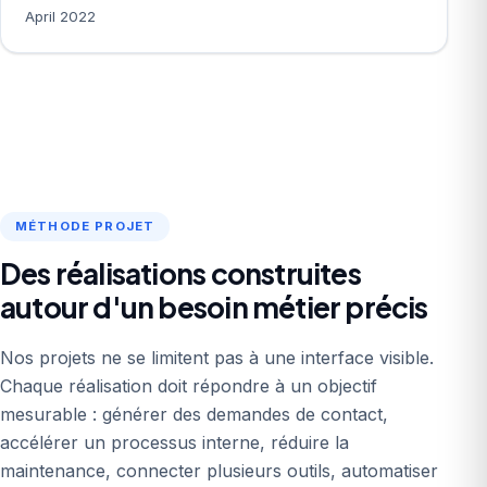
April 2022
MÉTHODE PROJET
Des réalisations construites
autour d'un besoin métier précis
Nos projets ne se limitent pas à une interface visible.
Chaque réalisation doit répondre à un objectif
mesurable : générer des demandes de contact,
accélérer un processus interne, réduire la
maintenance, connecter plusieurs outils, automatiser