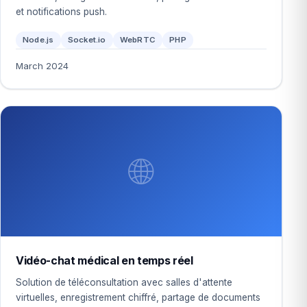
et notifications push.
Node.js
Socket.io
WebRTC
PHP
March 2024
🌐
Vidéo-chat médical en temps réel
Solution de téléconsultation avec salles d'attente
virtuelles, enregistrement chiffré, partage de documents