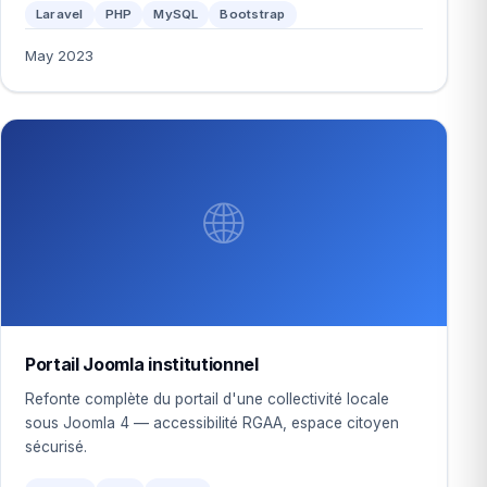
Laravel
PHP
MySQL
Bootstrap
May 2023
🌐
Portail Joomla institutionnel
Refonte complète du portail d'une collectivité locale
sous Joomla 4 — accessibilité RGAA, espace citoyen
sécurisé.