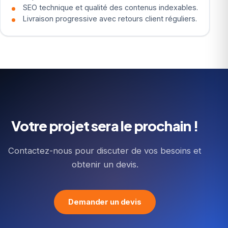
SEO technique et qualité des contenus indexables.
Livraison progressive avec retours client réguliers.
Votre projet sera le prochain !
Contactez-nous pour discuter de vos besoins et
obtenir un devis.
Demander un devis