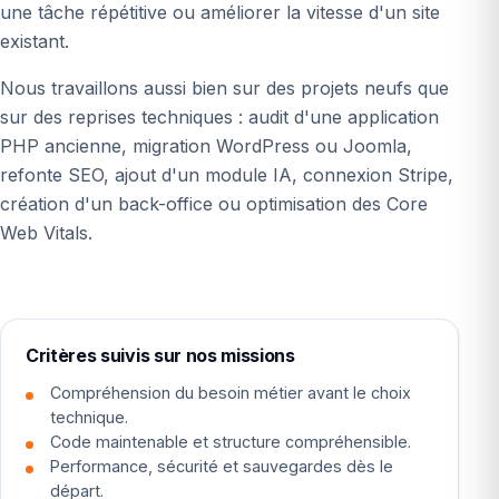
une tâche répétitive ou améliorer la vitesse d'un site
existant.
Nous travaillons aussi bien sur des projets neufs que
sur des reprises techniques : audit d'une application
PHP ancienne, migration WordPress ou Joomla,
refonte SEO, ajout d'un module IA, connexion Stripe,
création d'un back-office ou optimisation des Core
Web Vitals.
Critères suivis sur nos missions
Compréhension du besoin métier avant le choix
technique.
Code maintenable et structure compréhensible.
Performance, sécurité et sauvegardes dès le
départ.