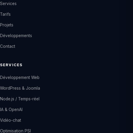
Services
Tarifs
Projets
Développements
Contact
SERVICES
Développement Web
WordPress & Joomla
Node.js / Temps-réel
IA & OpenAI
Vidéo-chat
Optimisation PSI