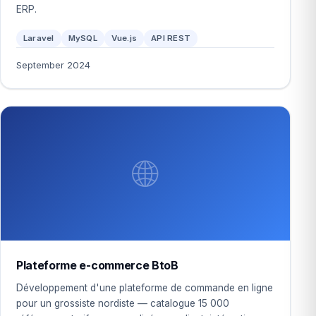
ERP.
Laravel
MySQL
Vue.js
API REST
September 2024
🌐
Plateforme e-commerce BtoB
Développement d'une plateforme de commande en ligne
pour un grossiste nordiste — catalogue 15 000