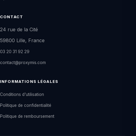
CONTACT
24 rue de la Cité
59800 Lille, France
03 20 31 92 29
contact@proxymis.com
INFORMATIONS LÉGALES
Conditions d'utilisation
Politique de confidentialité
Politique de remboursement