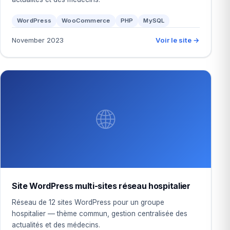
WordPress
WooCommerce
PHP
MySQL
November 2023
Voir le site →
🌐
Site WordPress multi-sites réseau hospitalier
Réseau de 12 sites WordPress pour un groupe
hospitalier — thème commun, gestion centralisée des
actualités et des médecins.