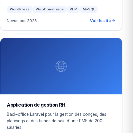
WordPress
WooCommerce
PHP
MySQL
November 2023
Voir le site →
🌐
Application de gestion RH
Back-office Laravel pour la gestion des congés, des
plannings et des fiches de paie d'une PME de 200
salariés.