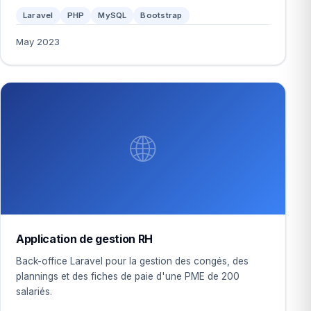
Laravel
PHP
MySQL
Bootstrap
May 2023
🌐
Application de gestion RH
Back-office Laravel pour la gestion des congés, des
plannings et des fiches de paie d'une PME de 200
salariés.