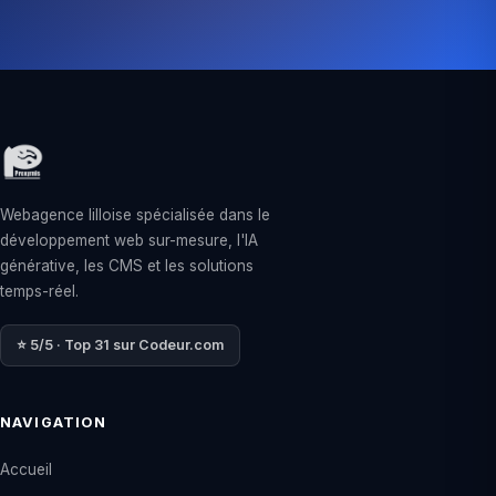
Webagence lilloise spécialisée dans le
développement web sur-mesure, l'IA
générative, les CMS et les solutions
temps-réel.
⭐ 5/5 · Top 31 sur Codeur.com
NAVIGATION
Accueil