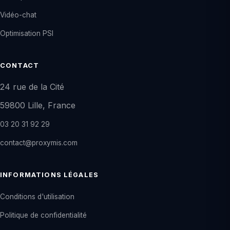
Vidéo-chat
Optimisation PSI
CONTACT
24 rue de la Cité
59800 Lille, France
03 20 31 92 29
contact@proxymis.com
INFORMATIONS LÉGALES
Conditions d'utilisation
Politique de confidentialité