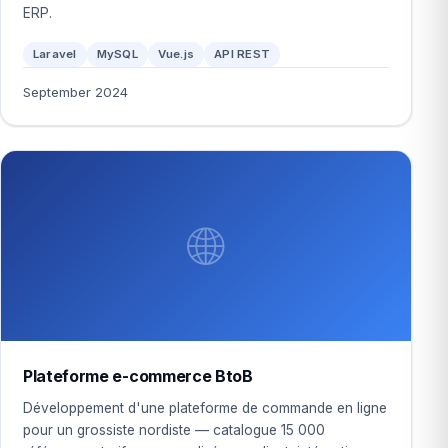
ERP.
Laravel
MySQL
Vue.js
API REST
September 2024
🌐
Plateforme e-commerce BtoB
Développement d'une plateforme de commande en ligne
pour un grossiste nordiste — catalogue 15 000