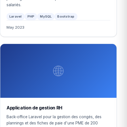
salariés.
Laravel
PHP
MySQL
Bootstrap
May 2023
🌐
Application de gestion RH
Back-office Laravel pour la gestion des congés, des
plannings et des fiches de paie d'une PME de 200