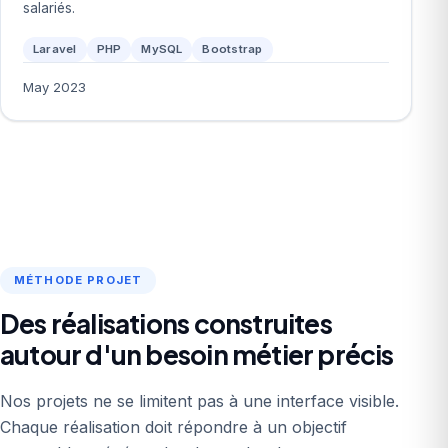
salariés.
Laravel
PHP
MySQL
Bootstrap
May 2023
MÉTHODE PROJET
Des réalisations construites
autour d'un besoin métier précis
Nos projets ne se limitent pas à une interface visible.
Chaque réalisation doit répondre à un objectif