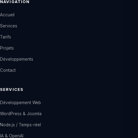
NAVIGATION
Accueil
Services
Tarifs
Projets
Développements
Contact
SERVICES
Développement Web
WordPress & Joomla
Node.js / Temps-réel
IA & OpenAI