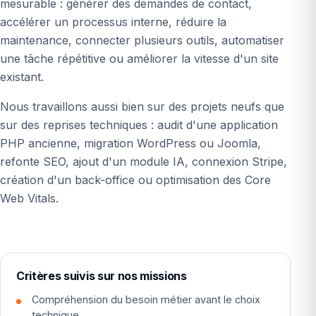
mesurable : générer des demandes de contact,
accélérer un processus interne, réduire la
maintenance, connecter plusieurs outils, automatiser
une tâche répétitive ou améliorer la vitesse d'un site
existant.
Nous travaillons aussi bien sur des projets neufs que
sur des reprises techniques : audit d'une application
PHP ancienne, migration WordPress ou Joomla,
refonte SEO, ajout d'un module IA, connexion Stripe,
création d'un back-office ou optimisation des Core
Web Vitals.
Critères suivis sur nos missions
Compréhension du besoin métier avant le choix
technique.