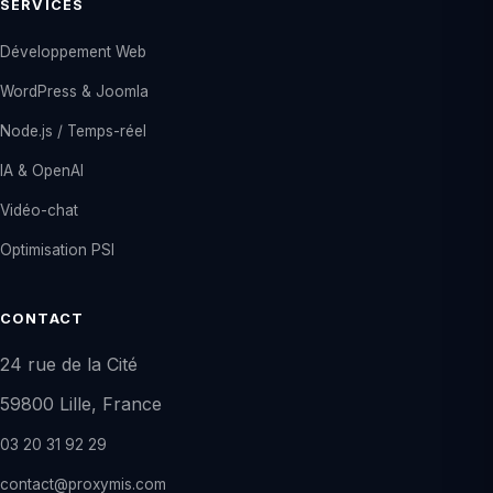
SERVICES
Développement Web
WordPress & Joomla
Node.js / Temps-réel
IA & OpenAI
Vidéo-chat
Optimisation PSI
CONTACT
24 rue de la Cité
59800 Lille, France
03 20 31 92 29
contact@proxymis.com