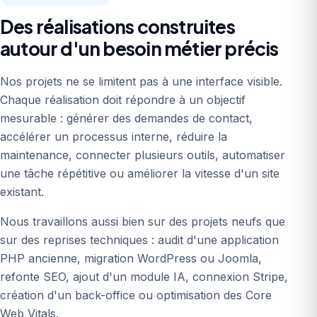
Des réalisations construites
autour d'un besoin métier précis
Nos projets ne se limitent pas à une interface visible.
Chaque réalisation doit répondre à un objectif
mesurable : générer des demandes de contact,
accélérer un processus interne, réduire la
maintenance, connecter plusieurs outils, automatiser
une tâche répétitive ou améliorer la vitesse d'un site
existant.
Nous travaillons aussi bien sur des projets neufs que
sur des reprises techniques : audit d'une application
PHP ancienne, migration WordPress ou Joomla,
refonte SEO, ajout d'un module IA, connexion Stripe,
création d'un back-office ou optimisation des Core
Web Vitals.