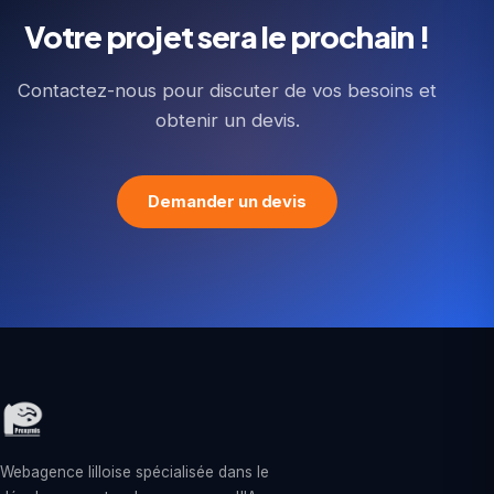
Votre projet sera le prochain !
Contactez-nous pour discuter de vos besoins et
obtenir un devis.
Demander un devis
Webagence lilloise spécialisée dans le