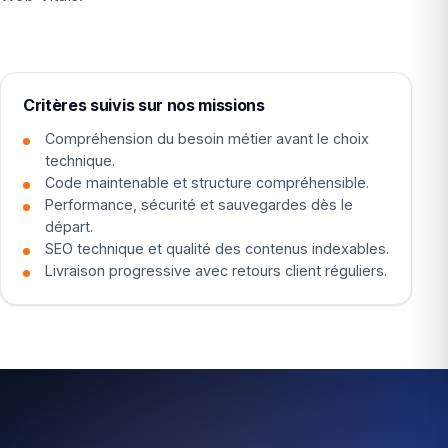
Critères suivis sur nos missions
Compréhension du besoin métier avant le choix
technique.
Code maintenable et structure compréhensible.
Performance, sécurité et sauvegardes dès le
départ.
SEO technique et qualité des contenus indexables.
Livraison progressive avec retours client réguliers.