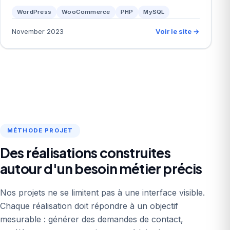
WordPress
WooCommerce
PHP
MySQL
November 2023
Voir le site →
MÉTHODE PROJET
Des réalisations construites
autour d'un besoin métier précis
Nos projets ne se limitent pas à une interface visible.
Chaque réalisation doit répondre à un objectif
mesurable : générer des demandes de contact,