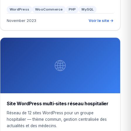
WordPress
WooCommerce
PHP
MySQL
November 2023
Voir le site →
🌐
Site WordPress multi-sites réseau hospitalier
Réseau de 12 sites WordPress pour un groupe
hospitalier — thème commun, gestion centralisée des
actualités et des médecins.