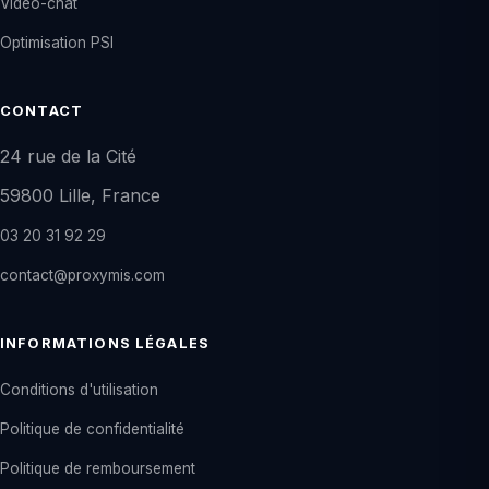
Vidéo-chat
Optimisation PSI
CONTACT
24 rue de la Cité
59800 Lille, France
03 20 31 92 29
contact@proxymis.com
INFORMATIONS LÉGALES
Conditions d'utilisation
Politique de confidentialité
Politique de remboursement