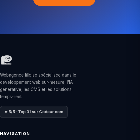
Webagence lilloise spécialisée dans le
développement web sur-mesure, l'IA
générative, les CMS et les solutions
temps-réel.
⭐ 5/5 · Top 31 sur Codeur.com
NAVIGATION