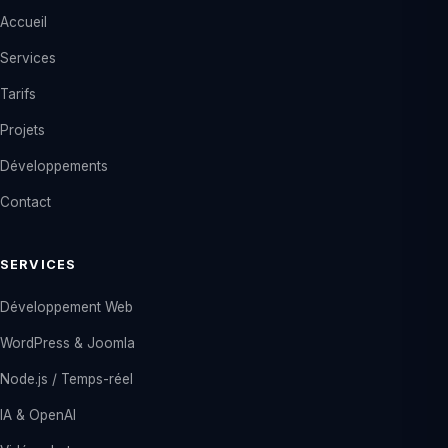
Accueil
Services
Tarifs
Projets
Développements
Contact
SERVICES
Développement Web
WordPress & Joomla
Node.js / Temps-réel
IA & OpenAI