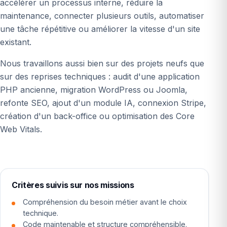
accélérer un processus interne, réduire la
maintenance, connecter plusieurs outils, automatiser
une tâche répétitive ou améliorer la vitesse d'un site
existant.
Nous travaillons aussi bien sur des projets neufs que
sur des reprises techniques : audit d'une application
PHP ancienne, migration WordPress ou Joomla,
refonte SEO, ajout d'un module IA, connexion Stripe,
création d'un back-office ou optimisation des Core
Web Vitals.
Critères suivis sur nos missions
Compréhension du besoin métier avant le choix
technique.
Code maintenable et structure compréhensible.